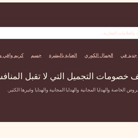
جديد في
الجمال الكوري
العناية بالبشرة
جسم
كريم واقي 
 خصومات التجميل التي لا تقبل المناف
الخاصة والهدايا المجانية والهدايا المجانية والهدايا وغيرها الكثير.