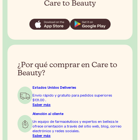
Care to Beauty
¿Por qué comprar en Care to
Beauty?
Estados Unidos Deliveries
Envío rápido y gratuito para pedidos superiores
$131.00
.
Saber más
Atención al cliente
Un equipo de farmacéuticos y expertos en belleza le
ofrece orientación a través del sitio web, blog, correo
electrónico y redes sociales.
Saber más