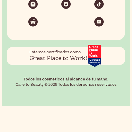
Estamos certificados como
Great Place to Work!
Todos los cosméticos al alcance de tu mano.
Care to Beauty © 2026 Todos los derechos reservados