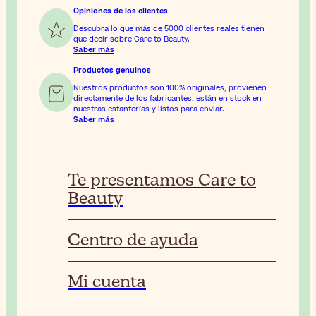
Opiniones de los clientes
Descubra lo que más de 5000 clientes reales tienen
que decir sobre Care to Beauty.
Saber más
Productos genuinos
Nuestros productos son 100% originales, provienen
directamente de los fabricantes, están en stock en
nuestras estanterías y listos para enviar.
Saber más
Te presentamos Care to
Beauty
Centro de ayuda
Mi cuenta