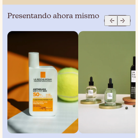
Presentando ahora mismo