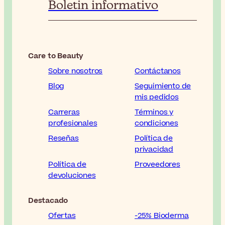
Boletin informativo
Care to Beauty
Sobre nosotros
Contáctanos
Blog
Seguimiento de
mis pedidos
Carreras
Términos y
profesionales
condiciones
Reseñas
Política de
privacidad
Política de
Proveedores
devoluciones
Destacado
Ofertas
-25% Bioderma