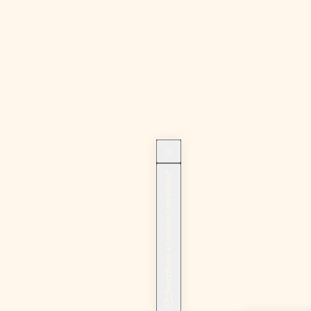
¡Suscríbase a nuestra newsletter!