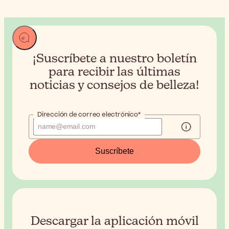
¡Suscríbete a nuestro boletín
para recibir
las últimas
noticias y consejos de belleza!
Dirección de correo electrónico*
Suscríbete
Descargar la aplicación móvil