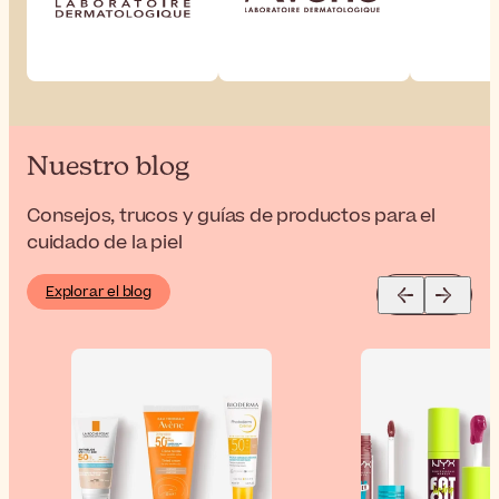
Nuestro blog
Consejos, trucos y guías de productos para el
cuidado de la piel
Explorar el blog