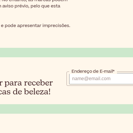
aviso prévio, pelo que esta
 e pode apresentar imprecisões.
Endereço de E-mail*
r para receber
cas de beleza!