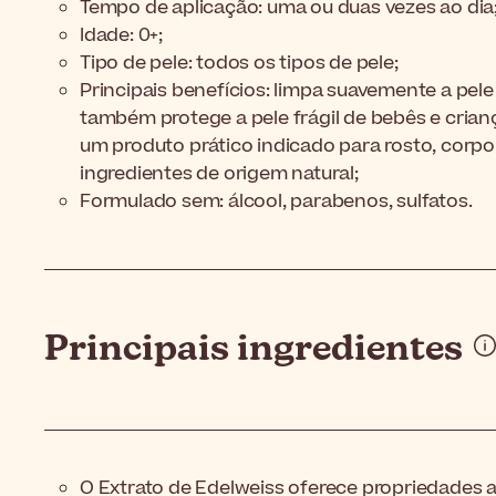
Tempo de aplicação: uma ou duas vezes ao dia
Idade: 0+;
Tipo de pele: todos os tipos de pele;
Principais benefícios: limpa suavemente a pele
também protege a pele frágil de bebês e criança
um produto prático indicado para rosto, corp
ingredientes de origem natural;
Formulado sem: álcool, parabenos, sulfatos.
Principais ingredientes
O Extrato de Edelweiss oferece propriedades 