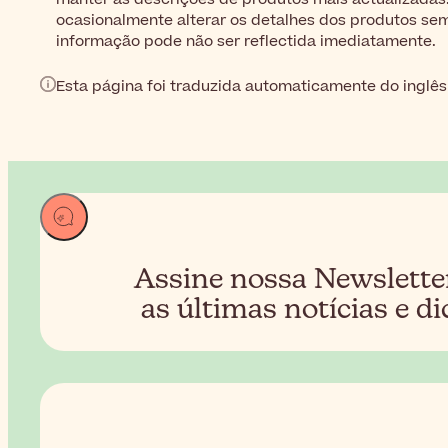
ocasionalmente alterar os detalhes dos produtos sem 
informação pode não ser reflectida imediatamente.
Esta página foi traduzida automaticamente do inglês
Assine nossa Newslette
as últimas notícias e di