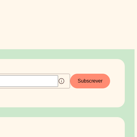
Subscrever