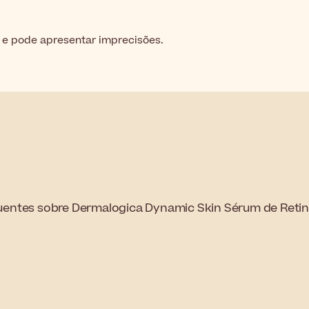
 e pode apresentar imprecisões.
uentes sobre Dermalogica Dynamic Skin Sérum de Retin