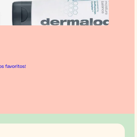
s favoritos!