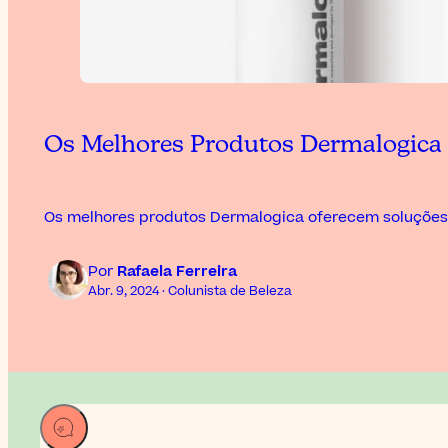
Os Melhores Produtos Dermalogica
Os melhores produtos Dermalogica oferecem soluções an
Por
Rafaela Ferreira
Abr. 9, 2024 · Colunista de Beleza