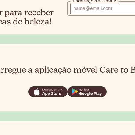
Endereço de E-mail*
r para receber
cas de beleza!
rregue a aplicação móvel Care to 