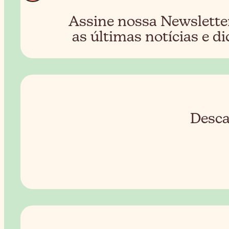
Assine nossa Newslette
as últimas notícias e di
Desca