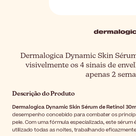
Dermalogica Dynamic Skin Sérum
visivelmente os 4 sinais de env
apenas 2 sema
Descrição do Produto
Dermalogica Dynamic Skin Sérum de Retinol 30m
desempenho concebido para combater os principa
pele. Com uma fórmula especializada, este sérum 
utilizado todas as noites, trabalhando eficazmente