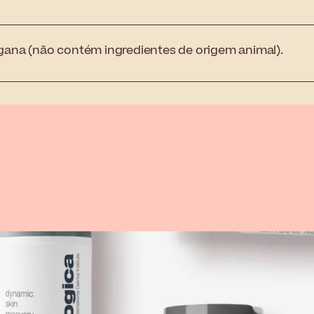
ana (não contém ingredientes de origem animal).