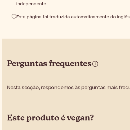
independente.
Esta página foi traduzida automaticamente do inglês
Perguntas frequentes
Nesta secção, respondemos às perguntas mais freq
Este produto é vegan?